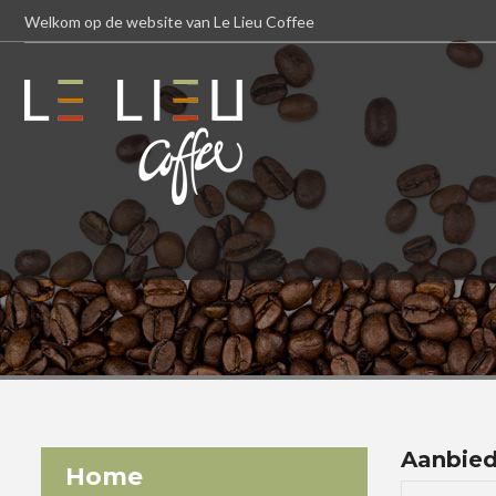
Welkom op de website van Le Lieu Coffee
Aanbied
Home