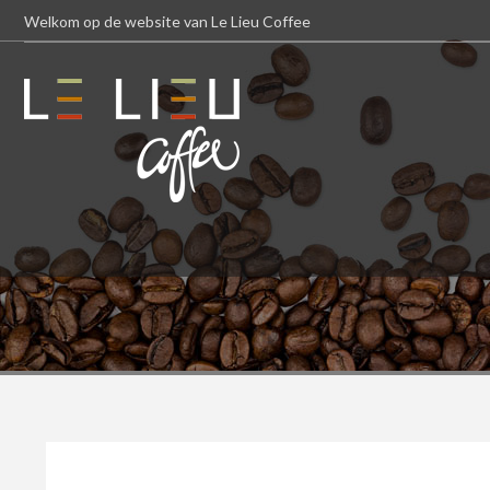
Welkom op de website van Le Lieu Coffee