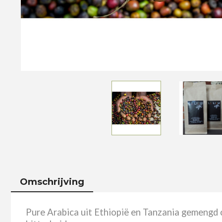
Omschrijving
Pure Arabica uit Ethiopië en Tanzania gemengd o