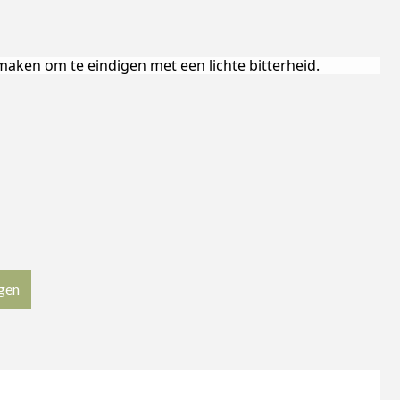
maken om te eindigen met een lichte bitterheid.
gen