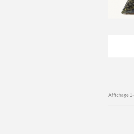
Affichage 1-1