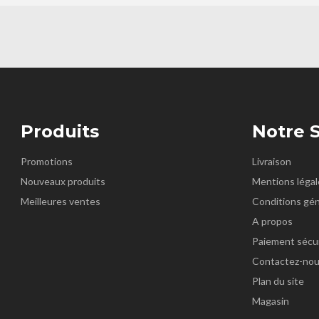
Produits
Notre 
Promotions
Livraison
Nouveaux produits
Mentions légal
Meilleures ventes
Conditions gén
A propos
Paiement sécu
Contactez-no
Plan du site
Magasin