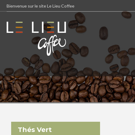
Bienvenue sur le site Le Lieu Coffee
Thés Vert