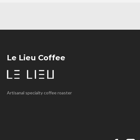
Le Lieu Coffee
Artisanal specialty coffee roaster