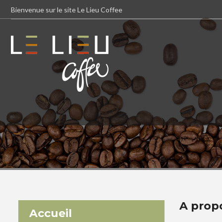
Bienvenue sur le site Le Lieu Coffee
A prop
Accueil