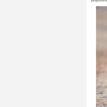
proposons