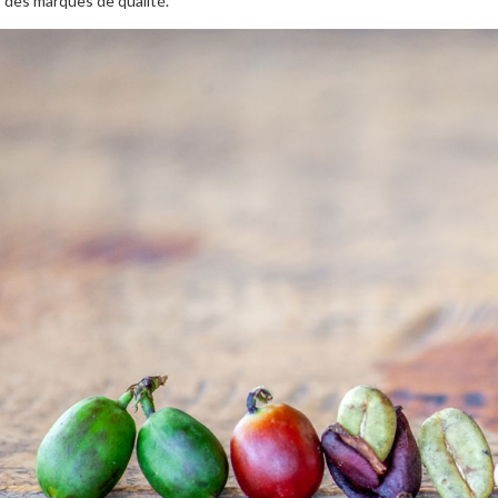
 des marques de qualité.