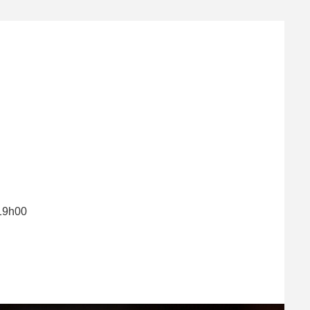
 19h00