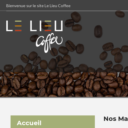
Bienvenue sur le site Le Lieu Coffee
Nos Ma
Accueil